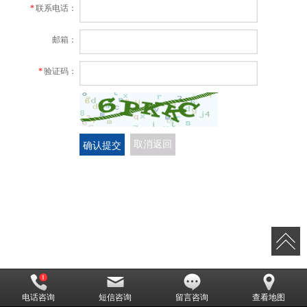
*
联系电话：
邮箱：
*
验证码：
确认提交
取消返回
电话咨询
短信咨询
留言咨询
查看地图